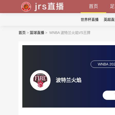
首页
足
世界杯直播
英超直
首页
>
篮球直播
>
WNBA 波特兰火焰VS王牌
WNBA
202
波特兰火焰