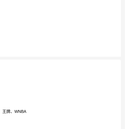
王牌、WNBA