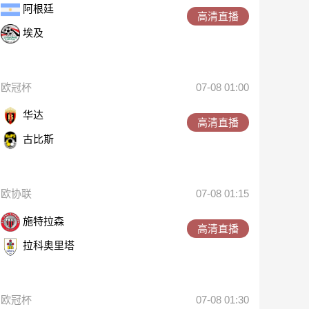
阿根廷
高清直播
埃及
欧冠杯
07-08 01:00
华达
高清直播
古比斯
欧协联
07-08 01:15
施特拉森
高清直播
拉科奥里塔
欧冠杯
07-08 01:30