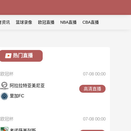
育资讯
篮球录像
欧冠直播
NBA直播
CBA直播
热门直播
欧冠杯
07-08 00:00
阿拉拉特亚美尼亚
高清直播
里加FC
欧冠杯
07-08 00:00
考诺萨基列斯